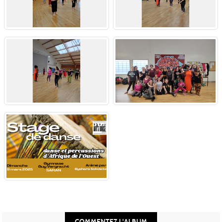
COMMENTEZ L'ALBUM