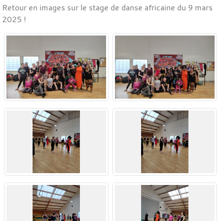
Retour en images sur le stage de danse africaine du 9 mars
2025 !