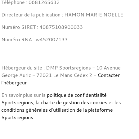
Téléphone : 0681265632
Directeur de la publication : HAMON MARIE NOELLE
Numéro SIRET : 40875108900033
Numéro RNA : w452007133
Hébergeur du site : DMP Sportsregions - 10 Avenue
George Auric - 72021 Le Mans Cedex 2 -
Contacter
l'hébergeur
En savoir plus sur la
politique de confidentialité
Sportsregions
, la
charte de gestion des cookies
et les
conditions générales d’utilisation de la plateforme
Sportsregions