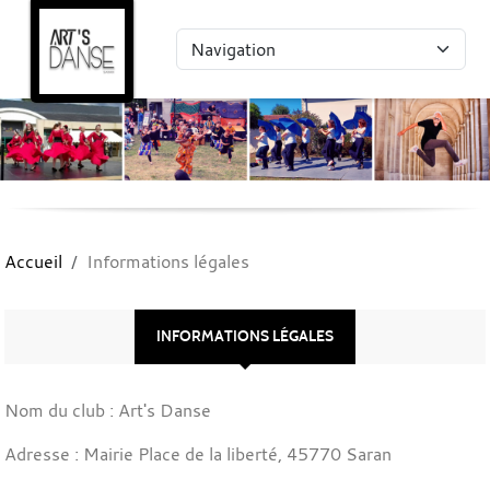
Panneau de gestion des cookies
Accueil
Informations légales
INFORMATIONS LÉGALES
Nom du club : Art's Danse
Adresse : Mairie Place de la liberté, 45770 Saran