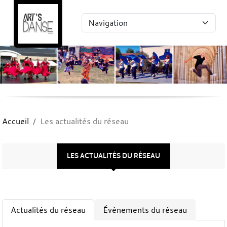
Panneau de gestion des cookies
Accueil
Les actualités du réseau
LES ACTUALITÉS DU RÉSEAU
Actualités du réseau
Évènements du réseau