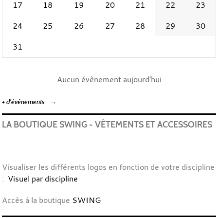
17
18
19
20
21
22
23
24
25
26
27
28
29
30
31
Aucun évènement aujourd'hui
+ d'évènements
LA BOUTIQUE SWING - VÊTEMENTS ET ACCESSOIRES
Visualiser les différents logos en fonction de votre discipline
:
Visuel par discipline
Accès à la boutique
SWING