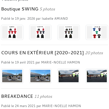
Boutique SWING
5 photos
Publié le
19 janv. 2026
par
Isabelle AMIAND
COURS EN EXTÉRIEUR [2020-2021]
20 photos
Publié le
19 avril 2021
par
MARIE-NOELLE HAMON
BREAKDANCE
11 photos
Publié le
24 mars 2021
par
MARIE-NOELLE HAMON