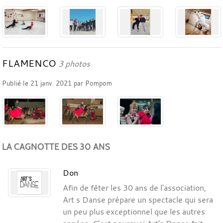
FLAMENCO
3 photos
Publié le
21 janv. 2021
par
Pompom
LA CAGNOTTE DES 30 ANS
Don
Afin de fêter les 30 ans de l'association,
Art s Danse prépare un spectacle qui sera
un peu plus exceptionnel que les autres