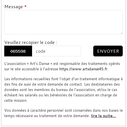
Message
*
Veuillez recopier le code
:
ENVOYER
L’association « Art's Danse » est responsable des traitements opérés
sur le site accessible à l’adresse
https://www.artsdanse45.fr
.
Les informations recueillies font l’objet d’un traitement informatique à
des fins de suivi de votre demande de contact. Les destinataires des
données sont les membres du bureau de l'association, et/ou le cas
échéant les salariés ou les bénévoles de l’association en charge de
cette mission.
Vos données à caractère personnel sont conservées dans nos bases le
temps nécessaire au traitement de votre demande.
lire la suite...